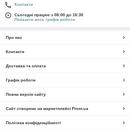
Контакти
Сьогодні працює з 08:00 до 16:30
Показати весь графік роботи
Про нас
Контакти
Доставка та оплата
Графік роботи
Повна версія сайту
Сайт створено на маркетплейсі
Prom.ua
Політика конфіденційності