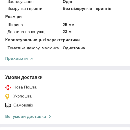
Застосування
Одяг
Візерунки і принти
Без візерунків і принтів
Розміри
Ширина
25 мм
Довжина на котушці
23 м
Користувальницькі характеристики
Тематика декору, малюнка
Однотонна
Приховати
Умови доставки
Нова Пошта
Укрпошта
Самовивіз
Всі умови доставки