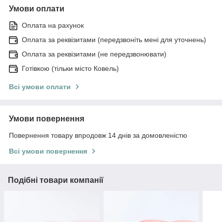
Умови оплати
Оплата на рахунок
Оплата за реквізитами (передзвоніть мені для уточнень)
Оплата за реквізитами (не передзвонювати)
Готівкою (тільки місто Ковель)
Всі умови оплати
Умови повернення
Повернення товару впродовж 14 днів за домовленістю
Всі умови повернення
Подібні товари компанії