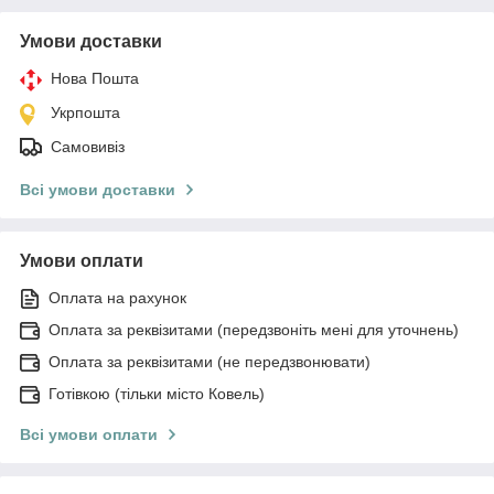
Умови доставки
Нова Пошта
Укрпошта
Самовивіз
Всі умови доставки
Умови оплати
Оплата на рахунок
Оплата за реквізитами (передзвоніть мені для уточнень)
Оплата за реквізитами (не передзвонювати)
Готівкою (тільки місто Ковель)
Всі умови оплати