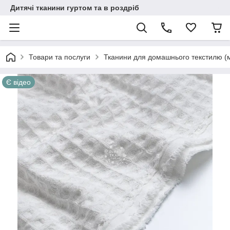
Дитячі тканини гуртом та в роздріб
Товари та послуги
Тканини для домашнього текстилю (
Є відео