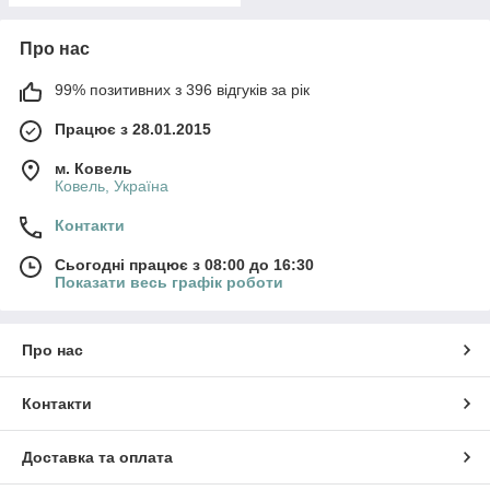
Про нас
99% позитивних з 396 відгуків за рік
Працює з 28.01.2015
м. Ковель
Ковель, Україна
Контакти
Сьогодні працює з 08:00 до 16:30
Показати весь графік роботи
Про нас
Контакти
Доставка та оплата