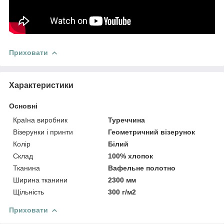
Приховати
Характеристики
Основні
Країна виробник
Туреччина
Візерунки і принти
Геометричний візерунок
Колір
Білий
Склад
100% хлопок
Тканина
Вафельне полотно
Ширина тканини
2300 мм
Щільність
300 г/м2
Приховати