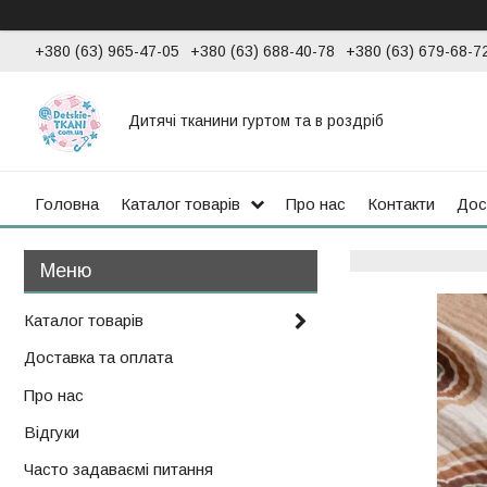
+380 (63) 965-47-05
+380 (63) 688-40-78
+380 (63) 679-68-7
Дитячі тканини гуртом та в роздріб
Головна
Каталог товарів
Про нас
Контакти
Дос
Каталог товарів
Доставка та оплата
Про нас
Відгуки
Часто задаваємі питання