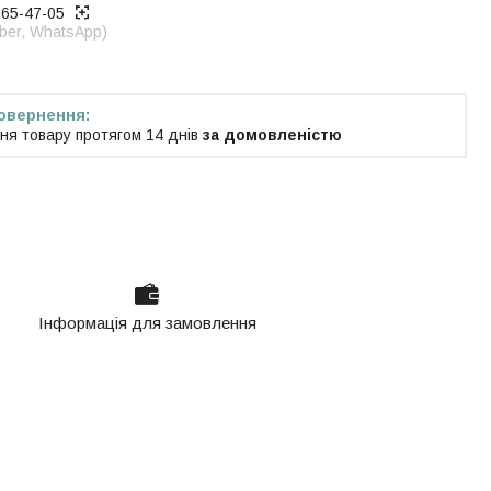
965-47-05
iber, WhatsApp)
ня товару протягом 14 днів
за домовленістю
Інформація для замовлення