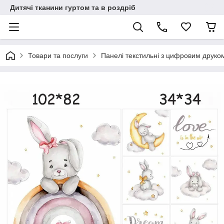
Дитячі тканини гуртом та в роздріб
Товари та послуги
Панелі текстильні з цифровим друко