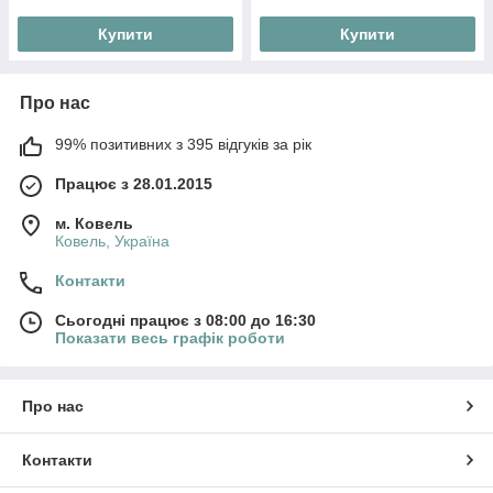
Купити
Купити
Про нас
99% позитивних з 395 відгуків за рік
Працює з 28.01.2015
м. Ковель
Ковель, Україна
Контакти
Сьогодні працює з 08:00 до 16:30
Показати весь графік роботи
Про нас
Контакти