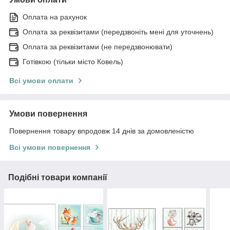
Оплата на рахунок
Оплата за реквізитами (передзвоніть мені для уточнень)
Оплата за реквізитами (не передзвонювати)
Готівкою (тільки місто Ковель)
Всі умови оплати
Умови повернення
Повернення товару впродовж 14 днів за домовленістю
Всі умови повернення
Подібні товари компанії