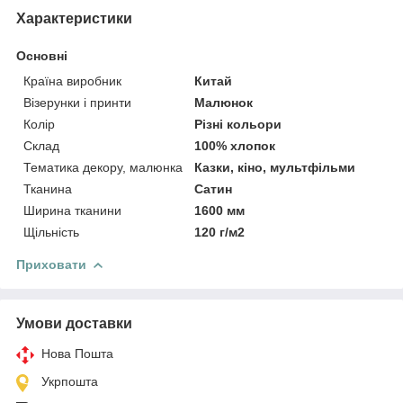
Характеристики
Основні
Країна виробник
Китай
Візерунки і принти
Малюнок
Колір
Різні кольори
Склад
100% хлопок
Тематика декору, малюнка
Казки, кіно, мультфільми
Тканина
Сатин
Ширина тканини
1600 мм
Щільність
120 г/м2
Приховати
Умови доставки
Нова Пошта
Укрпошта