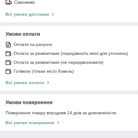
Самовивіз
Всі умови доставки
Умови оплати
Оплата на рахунок
Оплата за реквізитами (передзвоніть мені для уточнень)
Оплата за реквізитами (не передзвонювати)
Готівкою (тільки місто Ковель)
Всі умови оплати
Умови повернення
Повернення товару впродовж 14 днів за домовленістю
Всі умови повернення