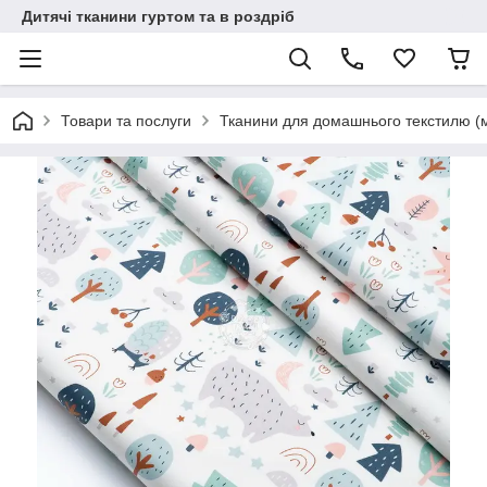
Дитячі тканини гуртом та в роздріб
Товари та послуги
Тканини для домашнього текстилю (