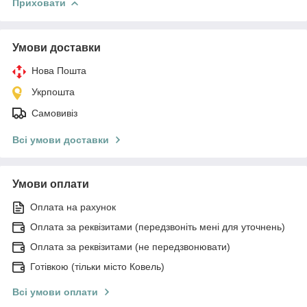
Приховати
Умови доставки
Нова Пошта
Укрпошта
Самовивіз
Всі умови доставки
Умови оплати
Оплата на рахунок
Оплата за реквізитами (передзвоніть мені для уточнень)
Оплата за реквізитами (не передзвонювати)
Готівкою (тільки місто Ковель)
Всі умови оплати