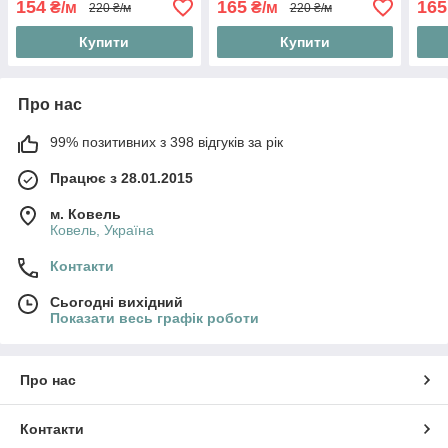
154
165
165
₴/м
₴/м
220 ₴/м
220 ₴/м
Купити
Купити
Про нас
99% позитивних з 398 відгуків за рік
Працює з 28.01.2015
м. Ковель
Ковель, Україна
Контакти
Сьогодні вихідний
Показати весь графік роботи
Про нас
Контакти