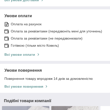
Умови оплати
Оплата на рахунок
Оплата за реквізитами (передзвоніть мені для уточнень)
Оплата за реквізитами (не передзвонювати)
Готівкою (тільки місто Ковель)
Всі умови оплати
Умови повернення
Повернення товару впродовж 14 днів за домовленістю
Всі умови повернення
Подібні товари компанії