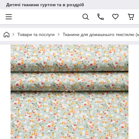
Дитячі тканини гуртом та в роздріб
Товари та послуги
Тканини для домашнього текстилю (