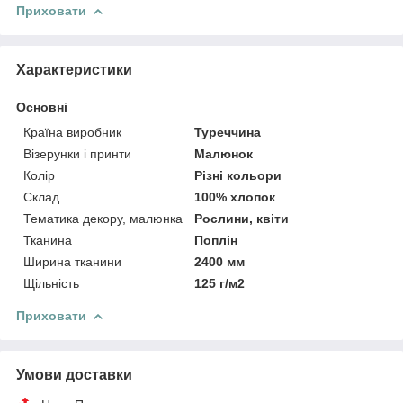
Приховати
Характеристики
Основні
Країна виробник
Туреччина
Візерунки і принти
Малюнок
Колір
Різні кольори
Склад
100% хлопок
Тематика декору, малюнка
Рослини, квіти
Тканина
Поплін
Ширина тканини
2400 мм
Щільність
125 г/м2
Приховати
Умови доставки