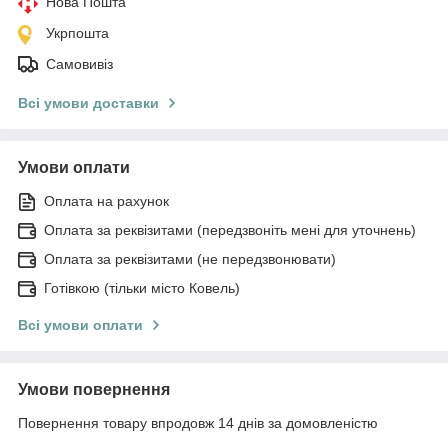
Нова Пошта
Укрпошта
Самовивіз
Всі умови доставки
Умови оплати
Оплата на рахунок
Оплата за реквізитами (передзвоніть мені для уточнень)
Оплата за реквізитами (не передзвонювати)
Готівкою (тільки місто Ковель)
Всі умови оплати
Умови повернення
Повернення товару впродовж 14 днів за домовленістю