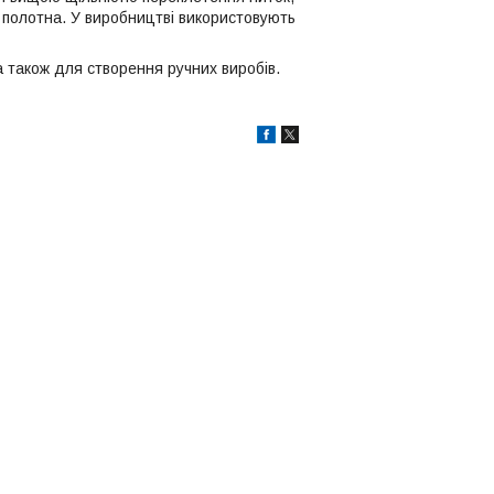
полотна. У виробництві використовують
а також для створення ручних виробів.