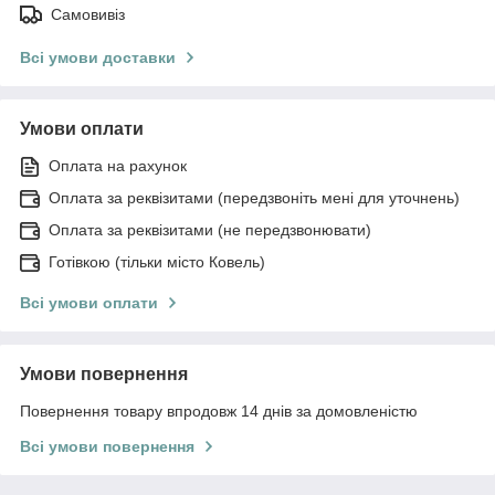
Самовивіз
Всі умови доставки
Умови оплати
Оплата на рахунок
Оплата за реквізитами (передзвоніть мені для уточнень)
Оплата за реквізитами (не передзвонювати)
Готівкою (тільки місто Ковель)
Всі умови оплати
Умови повернення
Повернення товару впродовж 14 днів за домовленістю
Всі умови повернення