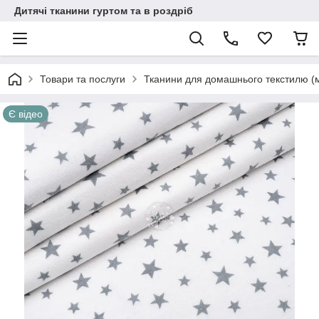
Дитячі тканини гуртом та в роздріб
Товари та послуги
Тканини для домашнього текстилю (
Є відео