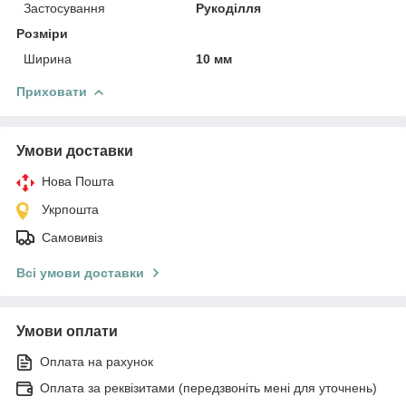
Застосування
Рукоділля
Розміри
Ширина
10 мм
Приховати
Умови доставки
Нова Пошта
Укрпошта
Самовивіз
Всі умови доставки
Умови оплати
Оплата на рахунок
Оплата за реквізитами (передзвоніть мені для уточнень)