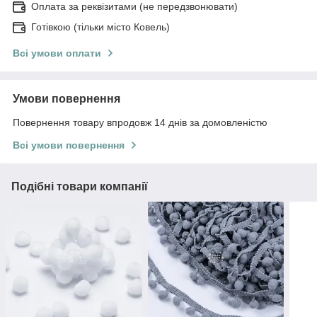
Оплата за реквізитами (не передзвонювати)
Готівкою (тільки місто Ковель)
Всі умови оплати
Умови повернення
Повернення товару впродовж 14 днів за домовленістю
Всі умови повернення
Подібні товари компанії