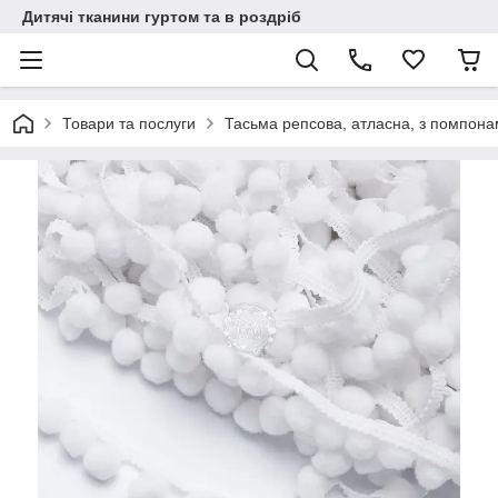
Дитячі тканини гуртом та в роздріб
Товари та послуги
Тасьма репсова, атласна, з помпон