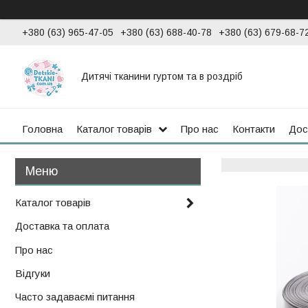
+380 (63) 965-47-05
+380 (63) 688-40-78
+380 (63) 679-68-7
Дитячі тканини гуртом та в роздріб
Головна
Каталог товарів
Про нас
Контакти
Дос
Каталог товарів
Доставка та оплата
Про нас
Відгуки
Часто задаваємі питання