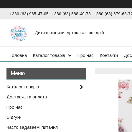
+380 (63) 965-47-05
+380 (63) 688-40-78
+380 (63) 679-68-7
Дитячі тканини гуртом та в роздріб
Головна
Каталог товарів
Про нас
Контакти
Дос
Каталог товарів
Доставка та оплата
Про нас
Відгуки
Часто задаваємі питання