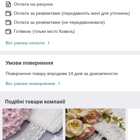
Оплата на рахунок
Оплата за реквізитами (передзвоніть мені для уточнень)
Оплата за реквізитами (не передзвонювати)
Готівкою (тільки місто Ковель)
Всі умови оплати
Умови повернення
Повернення товару впродовж 14 днів за домовленістю
Всі умови повернення
Подібні товари компанії