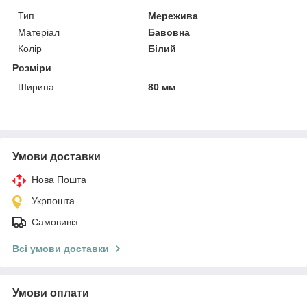
Тип
Мережива
Матеріал
Бавовна
Колір
Білий
Розміри
Ширина
80 мм
Умови доставки
Нова Пошта
Укрпошта
Самовивіз
Всі умови доставки
Умови оплати