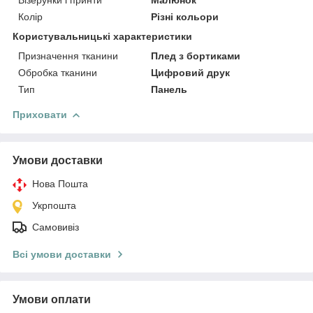
Колір
Різні кольори
Користувальницькі характеристики
Призначення тканини
Плед з бортиками
Обробка тканини
Цифровий друк
Тип
Панель
Приховати
Умови доставки
Нова Пошта
Укрпошта
Самовивіз
Всі умови доставки
Умови оплати