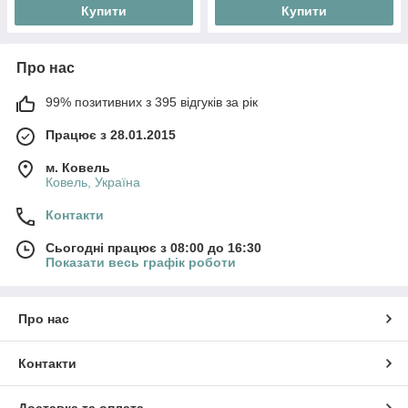
Купити
Купити
Про нас
99% позитивних з 395 відгуків за рік
Працює з 28.01.2015
м. Ковель
Ковель, Україна
Контакти
Сьогодні працює з 08:00 до 16:30
Показати весь графік роботи
Про нас
Контакти