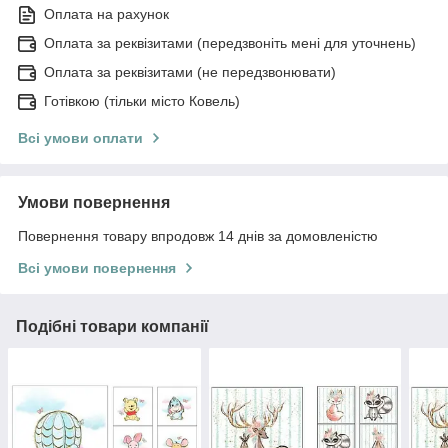
Оплата на рахунок
Оплата за реквізитами (передзвоніть мені для уточнень)
Оплата за реквізитами (не передзвонювати)
Готівкою (тільки місто Ковель)
Всі умови оплати
Умови повернення
Повернення товару впродовж 14 днів за домовленістю
Всі умови повернення
Подібні товари компанії