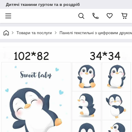
Дитячі тканини гуртом та в роздріб
Товари та послуги
Панелі текстильні з цифровим друко