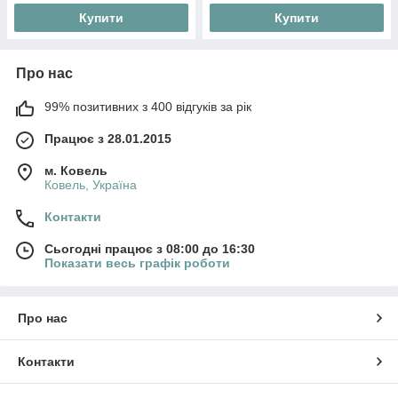
Купити
Купити
Про нас
99% позитивних з 400 відгуків за рік
Працює з 28.01.2015
м. Ковель
Ковель, Україна
Контакти
Сьогодні працює з 08:00 до 16:30
Показати весь графік роботи
Про нас
Контакти