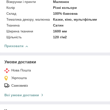
Візерунки і принти
Малюнок
Колір
Різні кольори
Склад
100% бавовна
Тематика декору, малюнка
Казки, кіно, мультфільми
Тканина
Сатин
Ширина тканини
1600 мм
Щільність
120 г/м2
Приховати
Умови доставки
Нова Пошта
Укрпошта
Самовивіз
Всі умови доставки