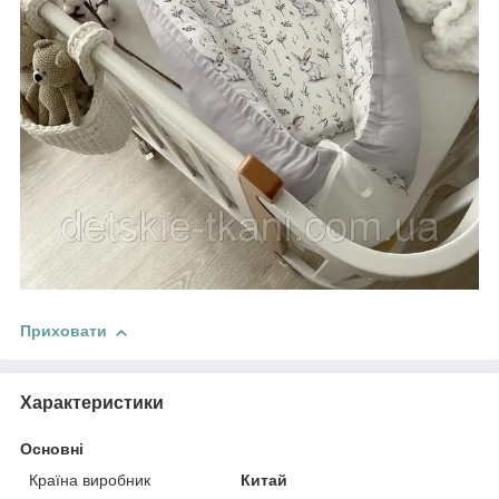
Приховати
Характеристики
Основні
Країна виробник
Китай