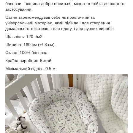
бавовни. Тканина добре носиться, міцна та стійка до частого
застосування.
Сатин зарекомендував себе як практичний та
універсальний матеріал, який підійде і для створення
домашнього текстилю, і для одягу, і для ручних виробів.
Щільність: 120 г/м2.
Ширина: 160 см (+/-3 см).
Склад: 100% бавовна.
Країна виробник: Китай.
Мінімальний відріз - 0.5 м.