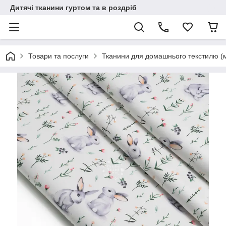
Дитячі тканини гуртом та в роздріб
Товари та послуги
Тканини для домашнього текстилю (