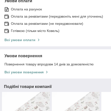
Умови оплати
Оплата на рахунок
Оплата за реквізитами (передзвоніть мені для уточнень)
Оплата за реквізитами (не передзвонювати)
Готівкою (тільки місто Ковель)
Всі умови оплати
Умови повернення
Повернення товару впродовж 14 днів за домовленістю
Всі умови повернення
Подібні товари компанії