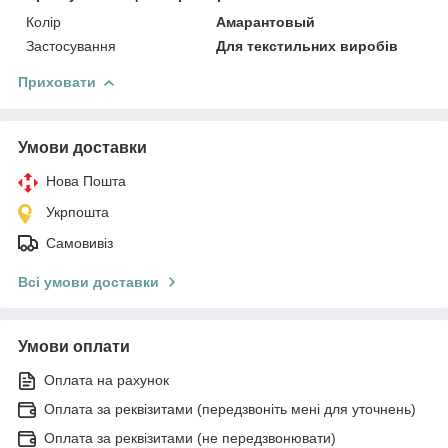
Колір
Амарантовый
Застосування
Для текстильних виробів
Приховати
Умови доставки
Нова Пошта
Укрпошта
Самовивіз
Всі умови доставки
Умови оплати
Оплата на рахунок
Оплата за реквізитами (передзвоніть мені для уточнень)
Оплата за реквізитами (не передзвонювати)