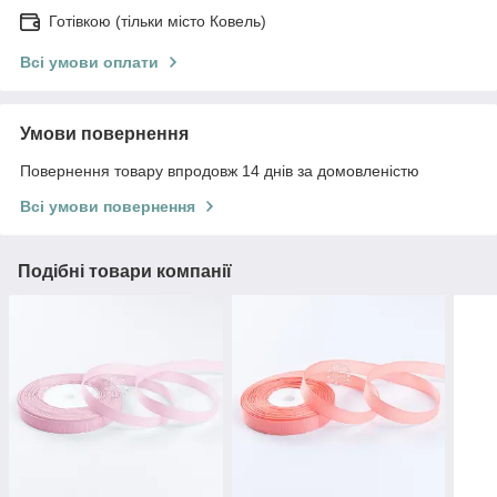
Готівкою (тільки місто Ковель)
Всі умови оплати
Умови повернення
Повернення товару впродовж 14 днів за домовленістю
Всі умови повернення
Подібні товари компанії