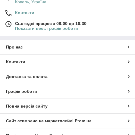
Ковель, Україна
Контакти
Сьогодні працює з 08:00 до 16:30
Показати весь графік роботи
Про нас
Контакти
Доставка та оплата
Графік роботи
Повна версія сайту
Сайт створено на маркетплейсі
Prom.ua