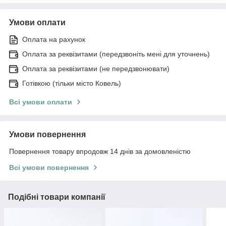
Умови оплати
Оплата на рахунок
Оплата за реквізитами (передзвоніть мені для уточнень)
Оплата за реквізитами (не передзвонювати)
Готівкою (тільки місто Ковель)
Всі умови оплати
Умови повернення
Повернення товару впродовж 14 днів за домовленістю
Всі умови повернення
Подібні товари компанії