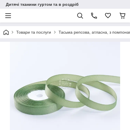
Дитячі тканини гуртом та в роздріб
Товари та послуги
Тасьма репсова, атласна, з помпон