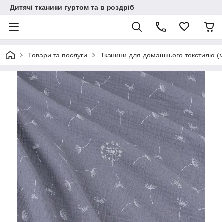
Дитячі тканини гуртом та в роздріб
Товари та послуги
Тканини для домашнього текстилю (