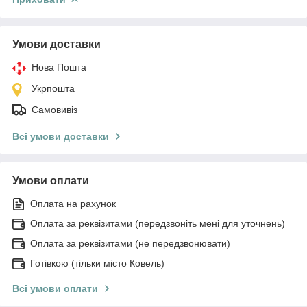
Умови доставки
Нова Пошта
Укрпошта
Самовивіз
Всі умови доставки
Умови оплати
Оплата на рахунок
Оплата за реквізитами (передзвоніть мені для уточнень)
Оплата за реквізитами (не передзвонювати)
Готівкою (тільки місто Ковель)
Всі умови оплати