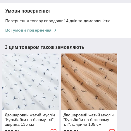
Умови повернення
Повернення товару впродовж 14 днів за домовленістю
Всі умови повернення
З цим товаром також замовляють
Двошаровий жатий муслін
Двошаровий жатий муслін
"Кульбабки на білому тлі",
"Кульбаби на бежевому
ширина 135 см
тлі", ширина 135 см