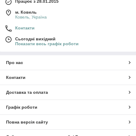
Працює з 28.01.2015
м. Ковель
Ковель, Україна
Контакти
Сьогодні вихідний
Показати весь графік роботи
Про нас
Контакти
Доставка та оплата
Графік роботи
Повна версія сайту