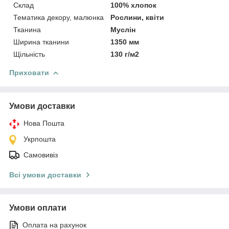
Склад
100% хлопок
Тематика декору, малюнка
Рослини, квіти
Тканина
Муслін
Ширина тканини
1350 мм
Щільність
130 г/м2
Приховати
Умови доставки
Нова Пошта
Укрпошта
Самовивіз
Всі умови доставки
Умови оплати
Оплата на рахунок