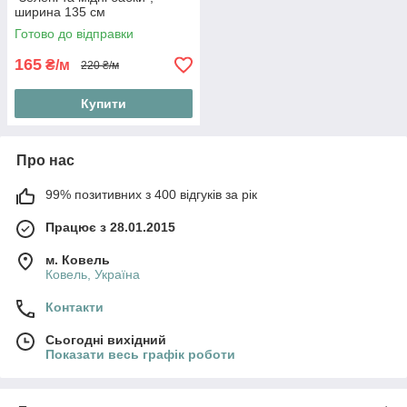
ширина 135 см
Готово до відправки
165
₴/м
220 ₴/м
Купити
Про нас
99% позитивних з 400 відгуків за рік
Працює з 28.01.2015
м. Ковель
Ковель, Україна
Контакти
Сьогодні вихідний
Показати весь графік роботи