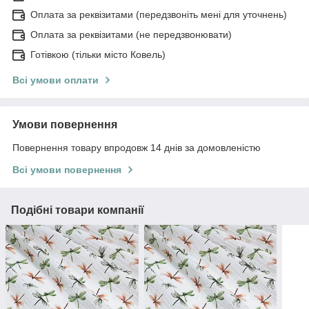
Оплата за реквізитами (передзвоніть мені для уточнень)
Оплата за реквізитами (не передзвонювати)
Готівкою (тільки місто Ковель)
Всі умови оплати
Умови повернення
Повернення товару впродовж 14 днів за домовленістю
Всі умови повернення
Подібні товари компанії