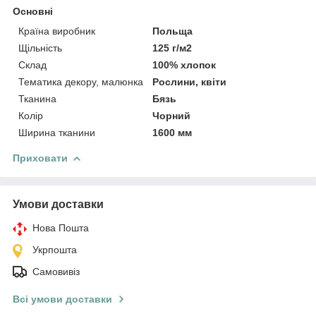
Основні
Країна виробник
Польща
Щільність
125 г/м2
Склад
100% хлопок
Тематика декору, малюнка
Рослини, квіти
Тканина
Бязь
Колір
Чорний
Ширина тканини
1600 мм
Приховати
Умови доставки
Нова Пошта
Укрпошта
Самовивіз
Всі умови доставки