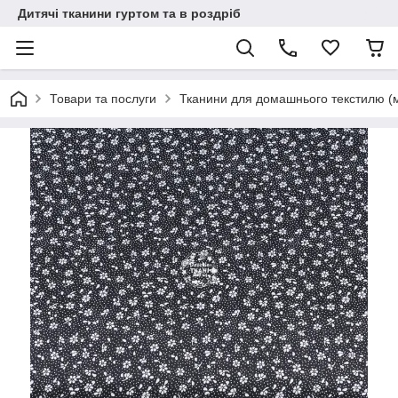
Дитячі тканини гуртом та в роздріб
Товари та послуги
Тканини для домашнього текстилю (