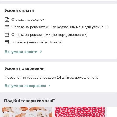
Умови оплати
Оплата на рахунок
Оплата за реквізитами (передзвоніть мені для уточнень)
Оплата за реквізитами (не передзвонювати)
Готівкою (тільки місто Ковель)
Всі умови оплати
Умови повернення
Повернення товару впродовж 14 днів за домовленістю
Всі умови повернення
Подібні товари компанії