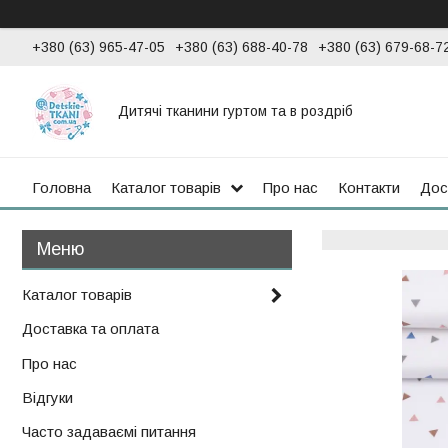
+380 (63) 965-47-05
+380 (63) 688-40-78
+380 (63) 679-68-7
Дитячі тканини гуртом та в роздріб
Головна
Каталог товарів
Про нас
Контакти
Дос
Каталог товарів
Доставка та оплата
Про нас
Відгуки
Часто задаваємі питання