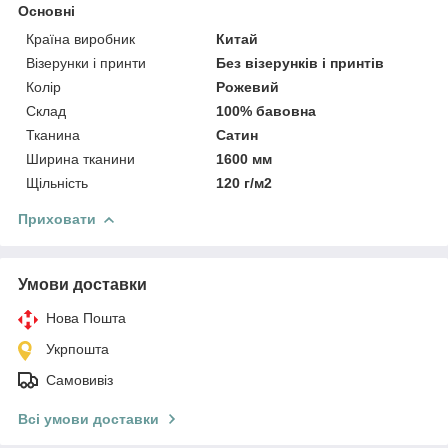
Основні
Країна виробник
Китай
Візерунки і принти
Без візерунків і принтів
Колір
Рожевий
Склад
100% бавовна
Тканина
Сатин
Ширина тканини
1600 мм
Щільність
120 г/м2
Приховати
Умови доставки
Нова Пошта
Укрпошта
Самовивіз
Всі умови доставки