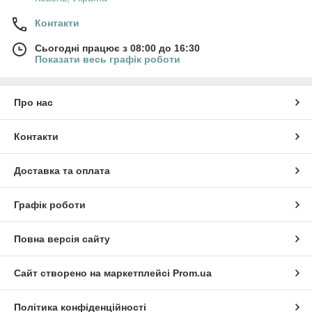
Контакти
Сьогодні працює з 08:00 до 16:30
Показати весь графік роботи
Про нас
Контакти
Доставка та оплата
Графік роботи
Повна версія сайту
Сайт створено на маркетплейсі
Prom.ua
Політика конфіденційності