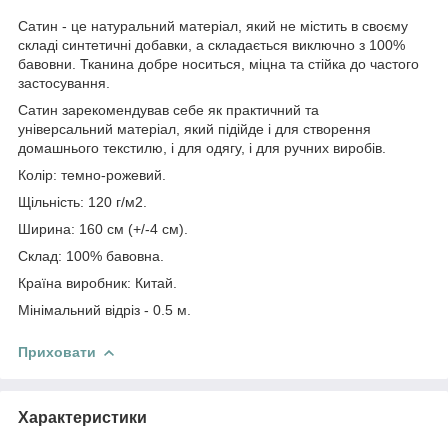
Сатин - це натуральний матеріал, який не містить в своєму
складі синтетичні добавки, а складається виключно з 100%
бавовни. Тканина добре носиться, міцна та стійка до частого
застосування.
Сатин зарекомендував себе як практичний та
універсальний матеріал, який підійде і для створення
домашнього текстилю, і для одягу, і для ручних виробів.
Колір: темно-рожевий.
Щільність: 120 г/м2.
Ширина: 160 см (+/-4 см).
Склад: 100% бавовна.
Країна виробник: Китай.
Мінімальний відріз - 0.5 м.
Приховати
Характеристики