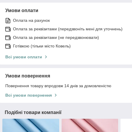
Умови оплати
Оплата на рахунок
Оплата за реквізитами (передзвоніть мені для уточнень)
Оплата за реквізитами (не передзвонювати)
Готівкою (тільки місто Ковель)
Всі умови оплати
Умови повернення
Повернення товару впродовж 14 днів за домовленістю
Всі умови повернення
Подібні товари компанії