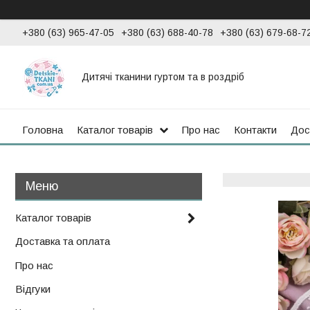
+380 (63) 965-47-05
+380 (63) 688-40-78
+380 (63) 679-68-7
Дитячі тканини гуртом та в роздріб
Головна
Каталог товарів
Про нас
Контакти
Дос
Каталог товарів
Доставка та оплата
Про нас
Відгуки