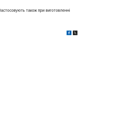
Застосовують також при виготовленні