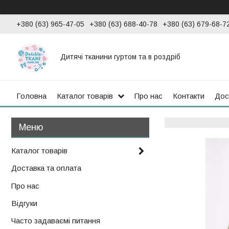
+380 (63) 965-47-05
+380 (63) 688-40-78
+380 (63) 679-68-7
Дитячі тканини гуртом та в роздріб
Головна
Каталог товарів
Про нас
Контакти
Дос
Каталог товарів
Доставка та оплата
Про нас
Відгуки
Часто задаваємі питання