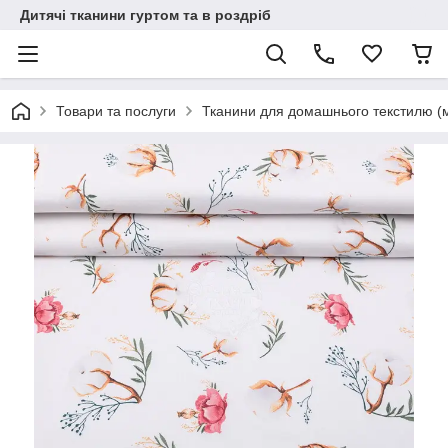
Дитячі тканини гуртом та в роздріб
Товари та послуги
Тканини для домашнього текстилю (