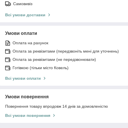
Самовивіз
Всі умови доставки
Умови оплати
Оплата на рахунок
Оплата за реквізитами (передзвоніть мені для уточнень)
Оплата за реквізитами (не передзвонювати)
Готівкою (тільки місто Ковель)
Всі умови оплати
Умови повернення
Повернення товару впродовж 14 днів за домовленістю
Всі умови повернення