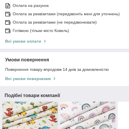
Оплата на рахунок
Оплата за реквізитами (передзвоніть мені для уточнень)
Оплата за реквізитами (не передзвонювати)
Готівкою (тільки місто Ковель)
Всі умови оплати
Умови повернення
Повернення товару впродовж 14 днів за домовленістю
Всі умови повернення
Подібні товари компанії