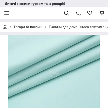
Дитячі тканини гуртом та в роздріб
Товари та послуги
Тканини для домашнього текстилю (