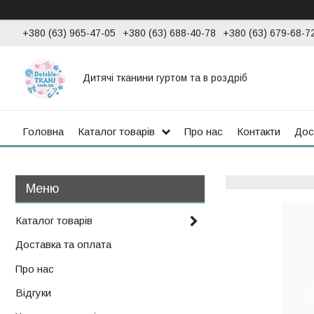
+380 (63) 965-47-05
+380 (63) 688-40-78
+380 (63) 679-68-7
Дитячі тканини гуртом та в роздріб
Головна
Каталог товарів
Про нас
Контакти
Дос
Каталог товарів
Доставка та оплата
Про нас
Відгуки