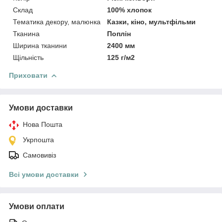
Склад
100% хлопок
Тематика декору, малюнка
Казки, кіно, мультфільми
Тканина
Поплін
Ширина тканини
2400 мм
Щільність
125 г/м2
Приховати
Умови доставки
Нова Пошта
Укрпошта
Самовивіз
Всі умови доставки
Умови оплати