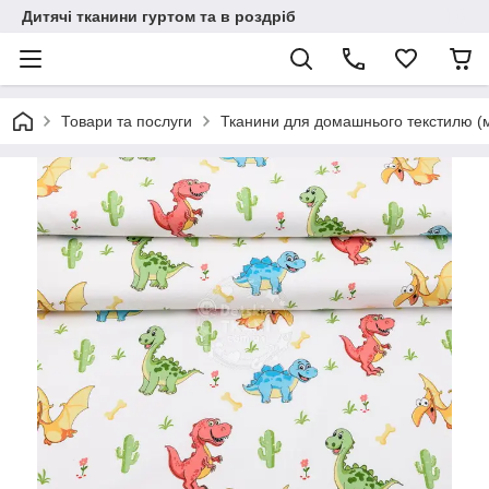
Дитячі тканини гуртом та в роздріб
Товари та послуги
Тканини для домашнього текстилю (