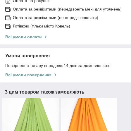
Оплата на рахунок
Оплата за реквізитами (передзвоніть мені для уточнень)
Оплата за реквізитами (не передзвонювати)
Готівкою (тільки місто Ковель)
Всі умови оплати
Умови повернення
Повернення товару впродовж 14 днів за домовленістю
Всі умови повернення
З цим товаром також замовляють