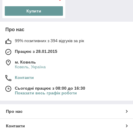
Купити
Про нас
99% позитивних з 394 відгуків за рік
Працює з 28.01.2015
м. Ковель
Ковель, Україна
Контакти
Сьогодні працює з 08:00 до 16:30
Показати весь графік роботи
Про нас
Контакти