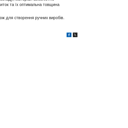
ниток та їх оптимальна товщина
кож для створення ручних виробів.