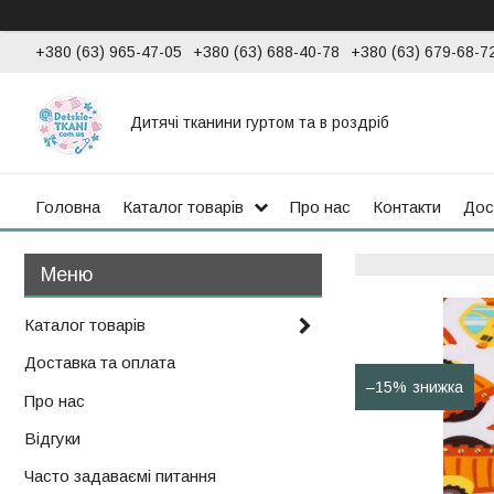
+380 (63) 965-47-05
+380 (63) 688-40-78
+380 (63) 679-68-7
Дитячі тканини гуртом та в роздріб
Головна
Каталог товарів
Про нас
Контакти
Дос
Каталог товарів
Доставка та оплата
–15%
Про нас
Відгуки
Часто задаваємі питання