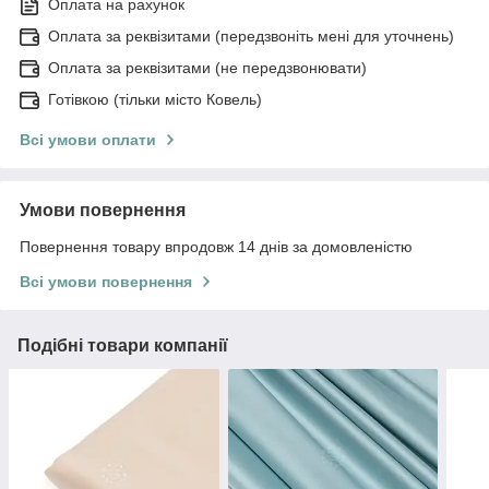
Оплата на рахунок
Оплата за реквізитами (передзвоніть мені для уточнень)
Оплата за реквізитами (не передзвонювати)
Готівкою (тільки місто Ковель)
Всі умови оплати
Умови повернення
Повернення товару впродовж 14 днів за домовленістю
Всі умови повернення
Подібні товари компанії