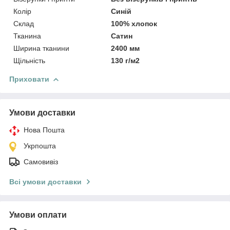
Колір
Синій
Склад
100% хлопок
Тканина
Сатин
Ширина тканини
2400 мм
Щільність
130 г/м2
Приховати
Умови доставки
Нова Пошта
Укрпошта
Самовивіз
Всі умови доставки
Умови оплати