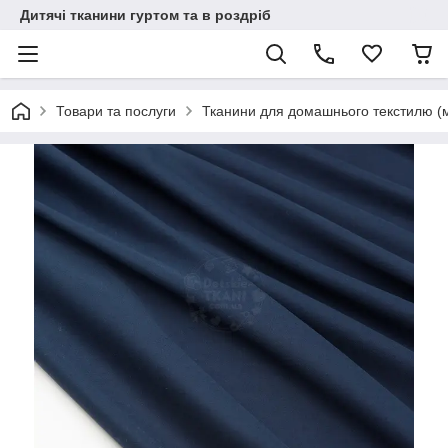
Дитячі тканини гуртом та в роздріб
Товари та послуги
Тканини для домашнього текстилю (