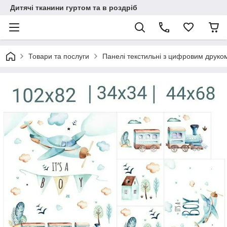
Дитячі тканини гуртом та в роздріб
Товари та послуги
Панелі текстильні з цифровим друко