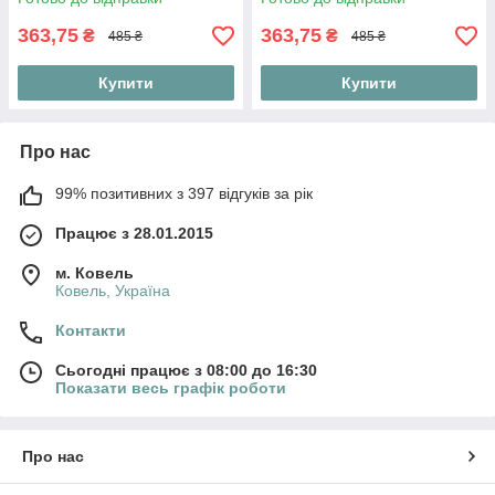
363,75
363,75
₴
₴
485 ₴
485 ₴
Купити
Купити
Про нас
99% позитивних з 397 відгуків за рік
Працює з 28.01.2015
м. Ковель
Ковель, Україна
Контакти
Сьогодні працює з 08:00 до 16:30
Показати весь графік роботи
Про нас