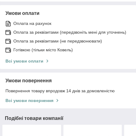
Умови оплати
Оплата на рахунок
Оплата за реквізитами (передзвоніть мені для уточнень)
Оплата за реквізитами (не передзвонювати)
Готівкою (тільки місто Ковель)
Всі умови оплати
Умови повернення
Повернення товару впродовж 14 днів за домовленістю
Всі умови повернення
Подібні товари компанії