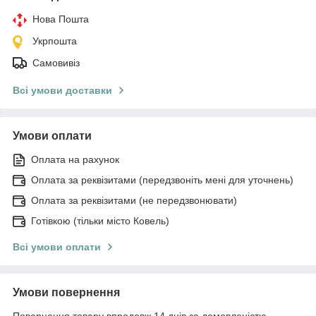
Нова Пошта
Укрпошта
Самовивіз
Всі умови доставки
Умови оплати
Оплата на рахунок
Оплата за реквізитами (передзвоніть мені для уточнень)
Оплата за реквізитами (не передзвонювати)
Готівкою (тільки місто Ковель)
Всі умови оплати
Умови повернення
Повернення товару впродовж 14 днів за домовленістю