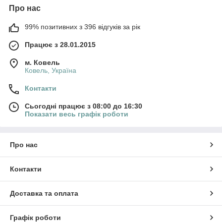
Про нас
99% позитивних з 396 відгуків за рік
Працює з 28.01.2015
м. Ковель
Ковель, Україна
Контакти
Сьогодні працює з 08:00 до 16:30
Показати весь графік роботи
Про нас
Контакти
Доставка та оплата
Графік роботи