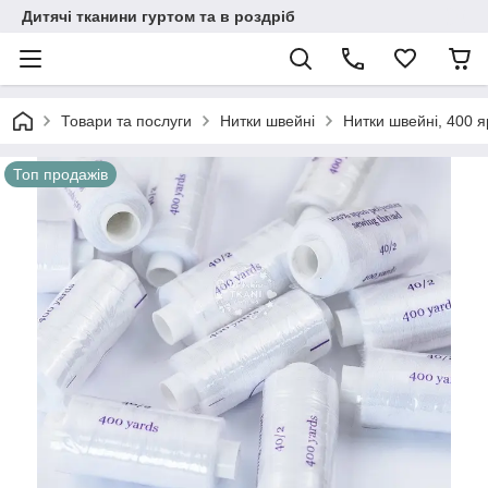
Дитячі тканини гуртом та в роздріб
Товари та послуги
Нитки швейні
Нитки швейні, 400 я
Топ продажів