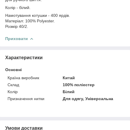
Колір - білий.
Намотування котушки - 400 ярдів.
Матеріал: 100% Polyester.
Розмір 40/2.
Приховати
Характеристики
Основні
Країна виробник
Китай
Склад
100% поліестер
Колір
Білий
Призначення нитки
Для одягу, Універсальна
Умови доставки