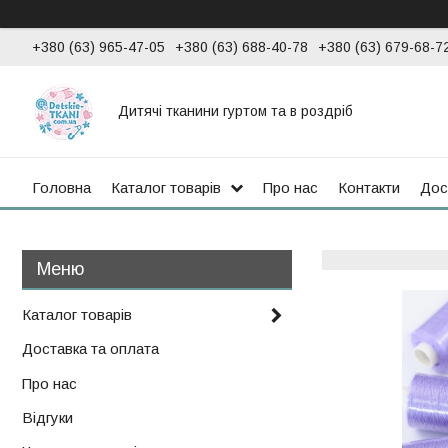
+380 (63) 965-47-05
+380 (63) 688-40-78
+380 (63) 679-68-7
Дитячі тканини гуртом та в роздріб
Головна
Каталог товарів
Про нас
Контакти
Дос
Каталог товарів
Доставка та оплата
Про нас
Відгуки