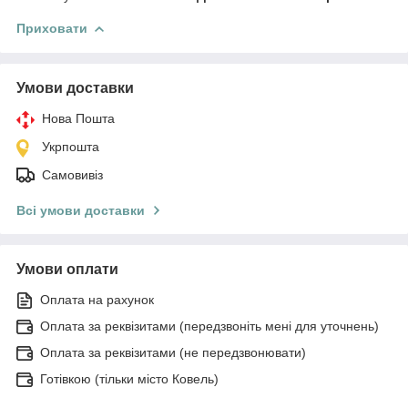
Приховати
Умови доставки
Нова Пошта
Укрпошта
Самовивіз
Всі умови доставки
Умови оплати
Оплата на рахунок
Оплата за реквізитами (передзвоніть мені для уточнень)
Оплата за реквізитами (не передзвонювати)
Готівкою (тільки місто Ковель)