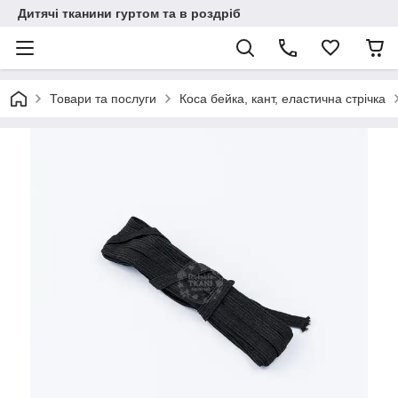
Дитячі тканини гуртом та в роздріб
Товари та послуги
Коса бейка, кант, еластична стрічка