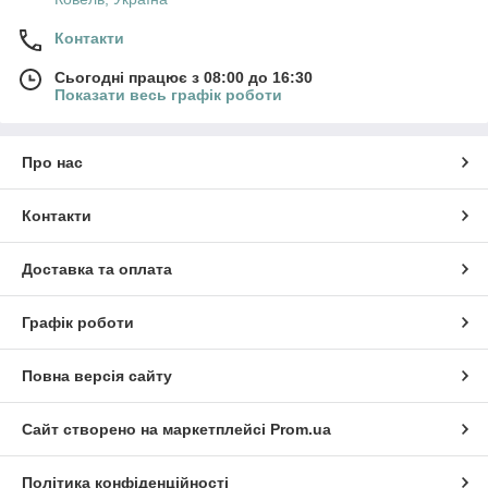
Контакти
Сьогодні працює з 08:00 до 16:30
Показати весь графік роботи
Про нас
Контакти
Доставка та оплата
Графік роботи
Повна версія сайту
Сайт створено на маркетплейсі
Prom.ua
Політика конфіденційності