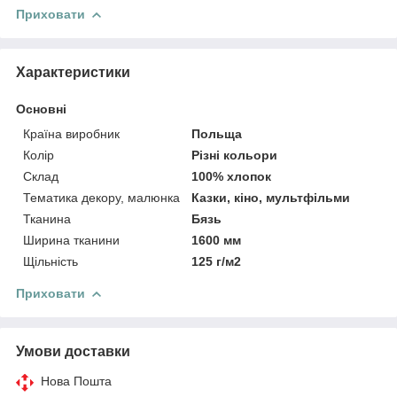
Приховати
Характеристики
Основні
Країна виробник
Польща
Колір
Різні кольори
Склад
100% хлопок
Тематика декору, малюнка
Казки, кіно, мультфільми
Тканина
Бязь
Ширина тканини
1600 мм
Щільність
125 г/м2
Приховати
Умови доставки
Нова Пошта