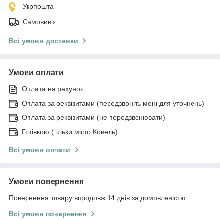
Укрпошта
Самовивіз
Всі умови доставки
Умови оплати
Оплата на рахунок
Оплата за реквізитами (передзвоніть мені для уточнень)
Оплата за реквізитами (не передзвонювати)
Готівкою (тільки місто Ковель)
Всі умови оплати
Умови повернення
Повернення товару впродовж 14 днів за домовленістю
Всі умови повернення