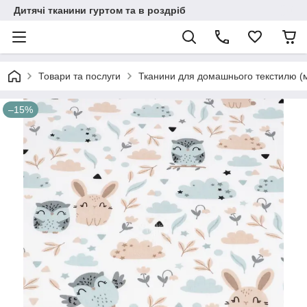
Дитячі тканини гуртом та в роздріб
Товари та послуги
Тканини для домашнього текстилю (
–15%