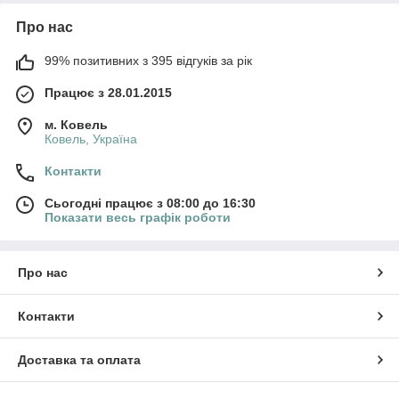
Про нас
99% позитивних з 395 відгуків за рік
Працює з 28.01.2015
м. Ковель
Ковель, Україна
Контакти
Сьогодні працює з 08:00 до 16:30
Показати весь графік роботи
Про нас
Контакти
Доставка та оплата