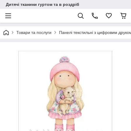
Дитячі тканини гуртом та в роздріб
Товари та послуги
Панелі текстильні з цифровим друко