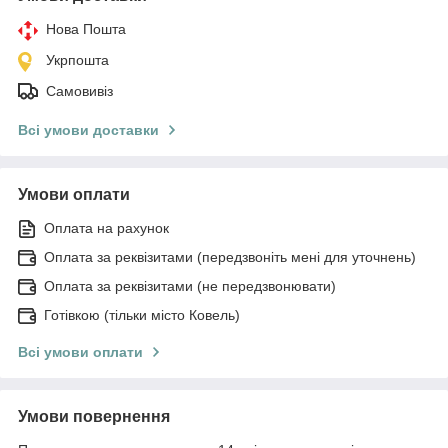
Нова Пошта
Укрпошта
Самовивіз
Всі умови доставки
Умови оплати
Оплата на рахунок
Оплата за реквізитами (передзвоніть мені для уточнень)
Оплата за реквізитами (не передзвонювати)
Готівкою (тільки місто Ковель)
Всі умови оплати
Умови повернення