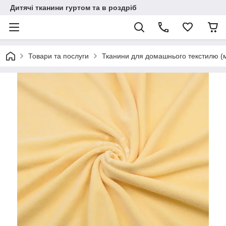
Дитячі тканини гуртом та в роздріб
Товари та послуги
Тканини для домашнього текстилю (