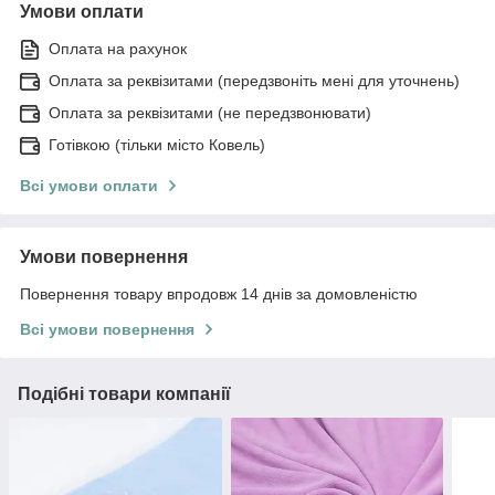
Умови оплати
Оплата на рахунок
Оплата за реквізитами (передзвоніть мені для уточнень)
Оплата за реквізитами (не передзвонювати)
Готівкою (тільки місто Ковель)
Всі умови оплати
Умови повернення
Повернення товару впродовж 14 днів за домовленістю
Всі умови повернення
Подібні товари компанії