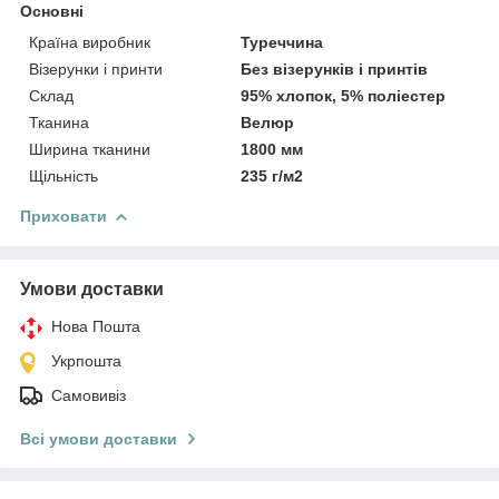
Основні
Країна виробник
Туреччина
Візерунки і принти
Без візерунків і принтів
Склад
95% хлопок, 5% поліестер
Тканина
Велюр
Ширина тканини
1800 мм
Щільність
235 г/м2
Приховати
Умови доставки
Нова Пошта
Укрпошта
Самовивіз
Всі умови доставки