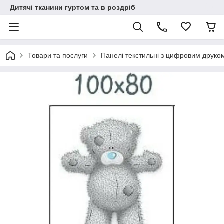
Дитячі тканини гуртом та в роздріб
Товари та послуги
Панелі текстильні з цифровим друко