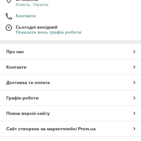
Ковель, Україна
Контакти
Сьогодні вихідний
Показати весь графік роботи
Про нас
Контакти
Доставка та оплата
Графік роботи
Повна версія сайту
Сайт створено на маркетплейсі
Prom.ua