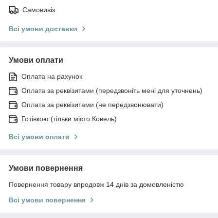
Самовивіз
Всі умови доставки
Умови оплати
Оплата на рахунок
Оплата за реквізитами (передзвоніть мені для уточнень)
Оплата за реквізитами (не передзвонювати)
Готівкою (тільки місто Ковель)
Всі умови оплати
Умови повернення
Повернення товару впродовж 14 днів за домовленістю
Всі умови повернення