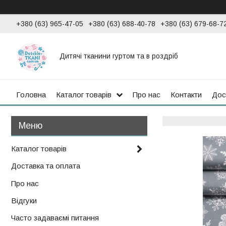
+380 (63) 965-47-05
+380 (63) 688-40-78
+380 (63) 679-68-7
Дитячі тканини гуртом та в роздріб
Головна
Каталог товарів
Про нас
Контакти
Дос
Каталог товарів
Доставка та оплата
Про нас
Відгуки
Часто задаваємі питання