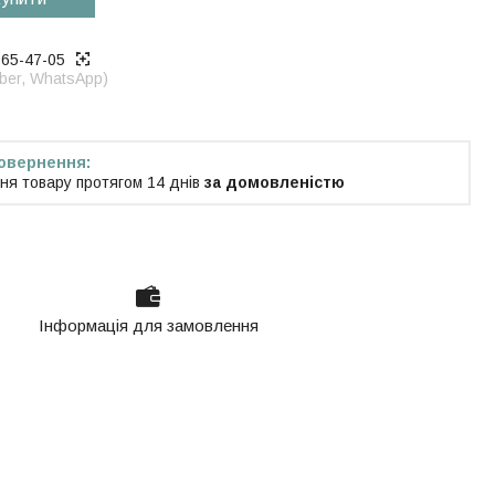
965-47-05
iber, WhatsApp)
ня товару протягом 14 днів
за домовленістю
Інформація для замовлення